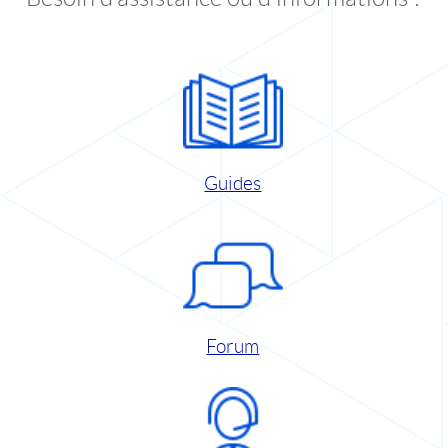
Guides
Forum